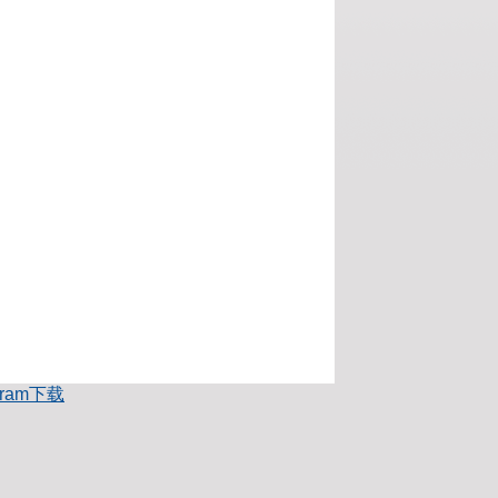
egram下载