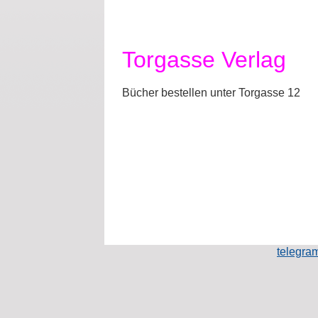
Torgasse Verlag
Bücher bestellen unter Torgasse 12
telegr