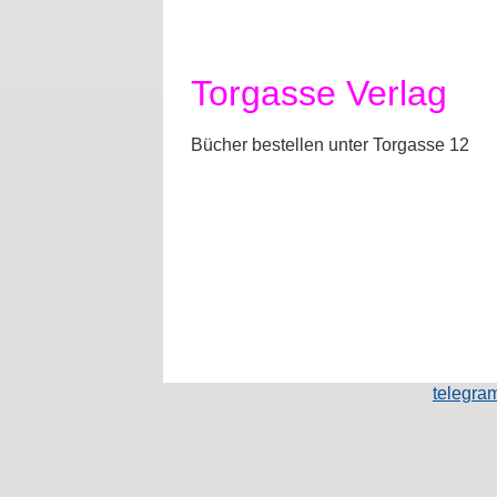
Torgasse Verlag
Bücher bestellen unter Torgasse 12
telegr