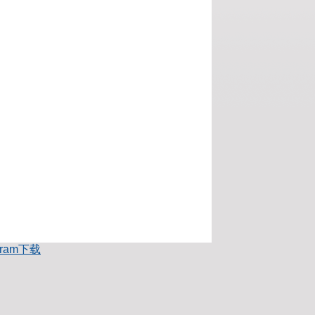
egram下载