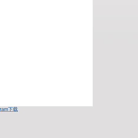
egram下载