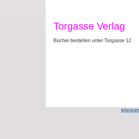
Torgasse Verlag
Bücher bestellen unter Torgasse 12
telegr